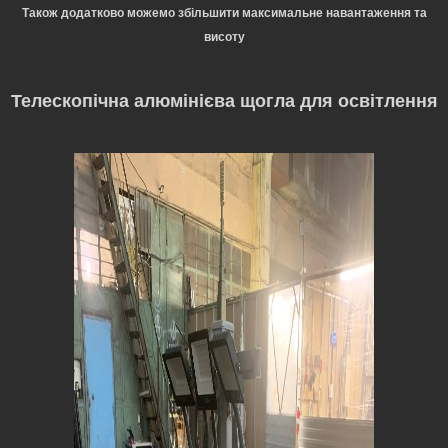
Також додатково можемо збільшити максимальне навантаження та
висоту
Телескопічна алюмінієва щогла для освітлення